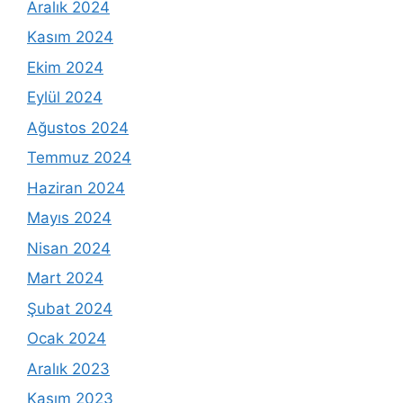
Aralık 2024
Kasım 2024
Ekim 2024
Eylül 2024
Ağustos 2024
Temmuz 2024
Haziran 2024
Mayıs 2024
Nisan 2024
Mart 2024
Şubat 2024
Ocak 2024
Aralık 2023
Kasım 2023