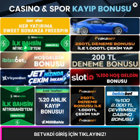
×
BETVADİ GİRİŞ İÇİN TIKLAYINIZ!