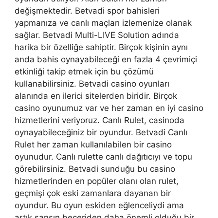
değişmektedir. Betvadi spor bahisleri
yapmanıza ve canlı maçları izlemenize olanak
sağlar. Betvadi Multi-LIVE Solution adında
harika bir özelliğe sahiptir. Birçok kişinin aynı
anda bahis oynayabileceği en fazla 4 çevrimiçi
etkinliği takip etmek için bu çözümü
kullanabilirsiniz. Betvadi casino oyunları
alanında en ilerici sitelerden biridir. Birçok
casino oyunumuz var ve her zaman en iyi casino
hizmetlerini veriyoruz. Canlı Rulet, casinoda
oynayabileceğiniz bir oyundur. Betvadi Canlı
Rulet her zaman kullanılabilen bir casino
oyunudur. Canlı rulette canlı dağıtıcıyı ve topu
görebilirsiniz. Betvadi sunduğu bu casino
hizmetlerinden en popüler olanı olan rulet,
geçmişi çok eski zamanlara dayanan bir
oyundur. Bu oyun eskiden eğlenceliydi ama
artık şansın beceriden daha önemli olduğu bir