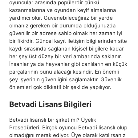
oyuncular arasında popülerdir çünkü
kazanmalarına ve oyundan keyif almalarına
yardımcı olur. Güvenebileceğiniz bir yerde
olmanız gereken bir durumda olduğunuzda
güvenilir bir adrese sahip olmak her zaman iyi
bir fikirdir. Güncel kayıt iletişim bilgilerinden site
kaydı sırasında sağlanan kişisel bilgilere kadar
her şey üst düzey bir veri ambarında saklanır.
İnsanlar ya da hayvanlar gibi canlıların en küçük
parçalarının bunu alacağı kesindir. En önemli
şey işyerinin güvenliğini sağlamaktır. Güvenlik
önlemleri çok dikkatli bir şekilde yapılıyor.
Betvadi Lisans Bilgileri
Betvadi lisanslı bir şirket mi? Üyelik
Prosedürleri. Birçok oyuncu Betvadi lisanslı olup
olmadığını merak ediyor. Üye olarak katılırsanız