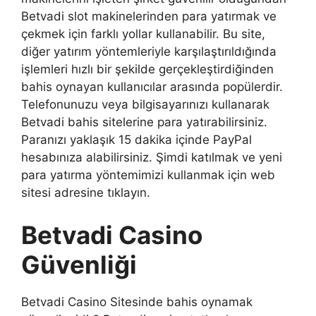
Betvadi slot makinelerinden para yatırmak ve
çekmek için farklı yollar kullanabilir. Bu site,
diğer yatırım yöntemleriyle karşılaştırıldığında
işlemleri hızlı bir şekilde gerçekleştirdiğinden
bahis oynayan kullanıcılar arasında popülerdir.
Telefonunuzu veya bilgisayarınızı kullanarak
Betvadi bahis sitelerine para yatırabilirsiniz.
Paranızı yaklaşık 15 dakika içinde PayPal
hesabınıza alabilirsiniz. Şimdi katılmak ve yeni
para yatırma yöntemimizi kullanmak için web
sitesi adresine tıklayın.
Betvadi Casino
Güvenliği
Betvadi Casino Sitesinde bahis oynamak