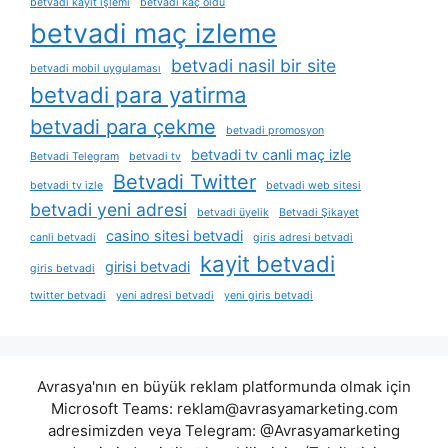
betvadi kayıt i̇şlemi
betvadi kaç oldu
betvadi maç izleme
betvadi nasil bir site
betvadi mobil uygulaması
betvadi para yatirma
betvadi para çekme
betvadi promosyon
betvadi tv canli maç izle
Betvadi Telegram
betvadi tv
Betvadi Twitter
betvadi tv izle
betvadi web sitesi
betvadi yeni adresi
betvadi üyelik
Betvadi Şikayet
casino sitesi betvadi
canli betvadi
giris adresi betvadi
kayit betvadi
girisi betvadi
giris betvadi
twitter betvadi
yeni adresi betvadi
yeni giris betvadi
Avrasya'nın en büyük reklam platformunda olmak için
Microsoft Teams:
reklam@avrasyamarketing.com
adresimizden veya Telegram: @Avrasyamarketing