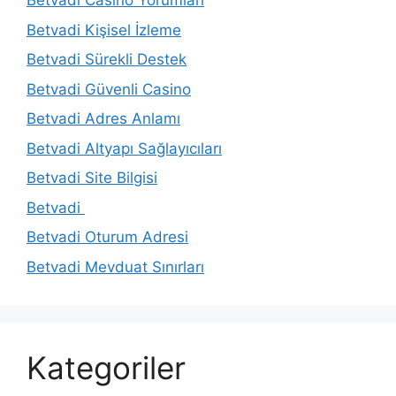
Betvadi Casino Yorumları
Betvadi Kişisel İzleme
Betvadi Sürekli Destek
Betvadi Güvenli Casino
Betvadi Adres Anlamı
Betvadi Altyapı Sağlayıcıları
Betvadi Site Bilgisi
Betvadi
Betvadi Oturum Adresi
Betvadi Mevduat Sınırları
Kategoriler