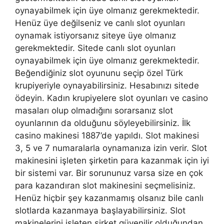
oynayabilmek için üye olmanız gerekmektedir.
Henüz üye değilseniz ve canlı slot oyunları
oynamak istiyorsanız siteye üye olmanız
gerekmektedir. Sitede canlı slot oyunları
oynayabilmek için üye olmanız gerekmektedir.
Beğendiğiniz slot oyununu seçip özel Türk
krupiyeriyle oynayabilirsiniz. Hesabınızı sitede
ödeyin. Kadın krupiyelere slot oyunları ve casino
masaları olup olmadığını sorarsanız slot
oyunlarının da olduğunu söyleyebilirsiniz. İlk
casino makinesi 1887’de yapıldı. Slot makinesi
3, 5 ve 7 numaralarla oynamanıza izin verir. Slot
makinesini işleten şirketin para kazanmak için iyi
bir sistemi var. Bir sorununuz varsa size en çok
para kazandıran slot makinesini seçmelisiniz.
Henüz hiçbir şey kazanmamış olsanız bile canlı
slotlarda kazanmaya başlayabilirsiniz. Slot
makinelerini işleten şirket güvenilir olduğundan