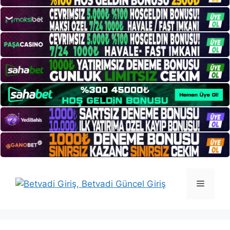
İçeriğe
atla
Menü