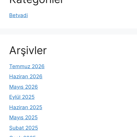
Betvadi
Arşivler
Temmuz 2026
Haziran 2026
Mayıs 2026
Eylül 2025
Haziran 2025
Mayıs 2025
Şubat 2025