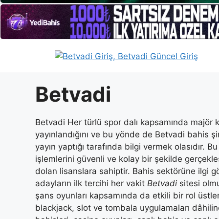
İçeriğe
atla
Betvadi
Betvadi Her türlü spor dalı kapsamında majör ka
yayınlandığını ve bu yönde de Betvadi bahis şirk
yayın yaptığı tarafında bilgi vermek olasıdır. 
işlemlerini güvenli ve kolay bir şekilde gerçekle
dolan lisanslara sahiptir. Bahis sektörüne ilgi
adayların ilk tercihi her vakit
Betvadi
sitesi olmu
şans oyunları kapsamında da etkili bir rol üstle
blackjack, slot ve tombala uygulamaları dâhilin