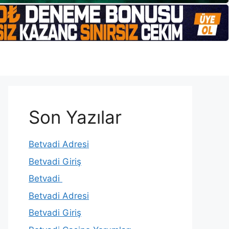
Son Yazılar
Betvadi Adresi
Betvadi Giriş
Betvadi
Betvadi Adresi
Betvadi Giriş