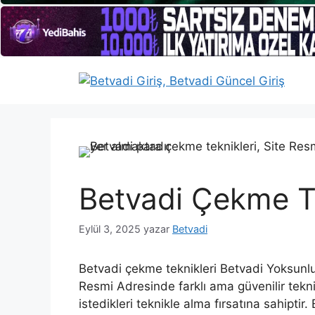
İçeriğe
atla
Betvadi Çekme Te
Eylül 3, 2025
yazar
Betvadi
Betvadi çekme teknikleri Betvadi Yoksunlu
Resmi Adresinde farklı ama güvenilir tekni
istedikleri teknikle alma fırsatına sahiptir.