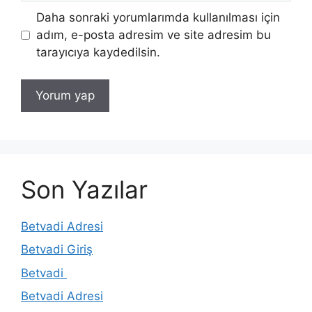
Daha sonraki yorumlarımda kullanılması için
adım, e-posta adresim ve site adresim bu
tarayıcıya kaydedilsin.
Son Yazılar
Betvadi Adresi
Betvadi Giriş
Betvadi
Betvadi Adresi