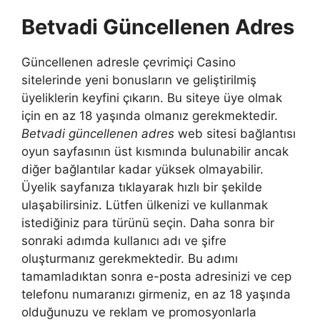
Betvadi Güncellenen Adres
Güncellenen adresle çevrimiçi Casino
sitelerinde yeni bonusların ve geliştirilmiş
üyeliklerin keyfini çıkarın. Bu siteye üye olmak
için en az 18 yaşında olmanız gerekmektedir.
Betvadi güncellenen adres
web sitesi bağlantısı
oyun sayfasının üst kısmında bulunabilir ancak
diğer bağlantılar kadar yüksek olmayabilir.
Üyelik sayfanıza tıklayarak hızlı bir şekilde
ulaşabilirsiniz. Lütfen ülkenizi ve kullanmak
istediğiniz para türünü seçin. Daha sonra bir
sonraki adımda kullanıcı adı ve şifre
oluşturmanız gerekmektedir. Bu adımı
tamamladıktan sonra e-posta adresinizi ve cep
telefonu numaranızı girmeniz, en az 18 yaşında
olduğunuzu ve reklam ve promosyonlarla