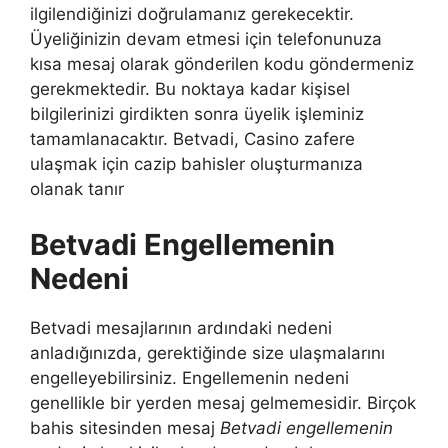
ilgilendiğinizi doğrulamanız gerekecektir.
Üyeliğinizin devam etmesi için telefonunuza
kısa mesaj olarak gönderilen kodu göndermeniz
gerekmektedir. Bu noktaya kadar kişisel
bilgilerinizi girdikten sonra üyelik işleminiz
tamamlanacaktır. Betvadi, Casino zafere
ulaşmak için cazip bahisler oluşturmanıza
olanak tanır
Betvadi Engellemenin
Nedeni
Betvadi mesajlarının ardındaki nedeni
anladığınızda, gerektiğinde size ulaşmalarını
engelleyebilirsiniz. Engellemenin nedeni
genellikle bir yerden mesaj gelmemesidir. Birçok
bahis sitesinden mesaj
Betvadi engellemenin