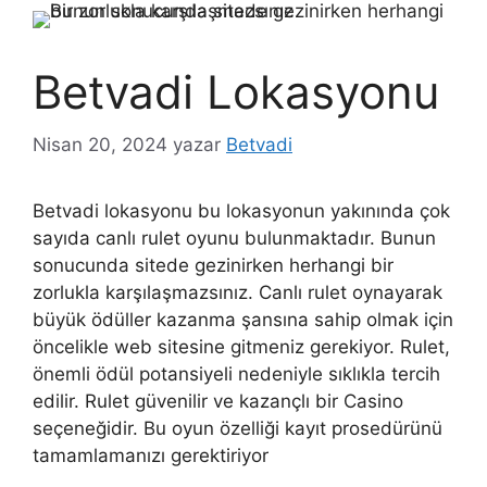
Betvadi Lokasyonu
Nisan 20, 2024
yazar
Betvadi
Betvadi lokasyonu bu lokasyonun yakınında çok
sayıda canlı rulet oyunu bulunmaktadır. Bunun
sonucunda sitede gezinirken herhangi bir
zorlukla karşılaşmazsınız. Canlı rulet oynayarak
büyük ödüller kazanma şansına sahip olmak için
öncelikle web sitesine gitmeniz gerekiyor. Rulet,
önemli ödül potansiyeli nedeniyle sıklıkla tercih
edilir. Rulet güvenilir ve kazançlı bir Casino
seçeneğidir. Bu oyun özelliği kayıt prosedürünü
tamamlamanızı gerektiriyor