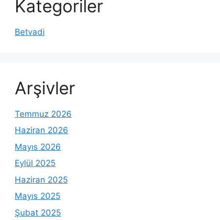
Kategoriler
Betvadi
Arşivler
Temmuz 2026
Haziran 2026
Mayıs 2026
Eylül 2025
Haziran 2025
Mayıs 2025
Şubat 2025