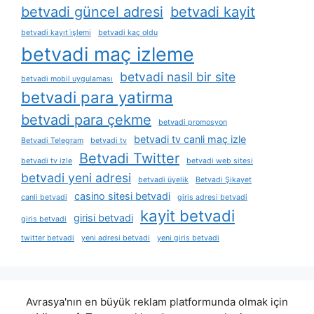
betvadi güncel adresi
betvadi kayit
betvadi kayıt i̇şlemi
betvadi kaç oldu
betvadi maç izleme
betvadi nasil bir site
betvadi mobil uygulaması
betvadi para yatirma
betvadi para çekme
betvadi promosyon
betvadi tv canli maç izle
Betvadi Telegram
betvadi tv
Betvadi Twitter
betvadi tv izle
betvadi web sitesi
betvadi yeni adresi
betvadi üyelik
Betvadi Şikayet
casino sitesi betvadi
canli betvadi
giris adresi betvadi
kayit betvadi
girisi betvadi
giris betvadi
twitter betvadi
yeni adresi betvadi
yeni giris betvadi
Avrasya'nın en büyük reklam platformunda olmak için