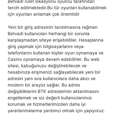
Betvadi rulet lokasyonu
oyuncu tarafından
tercih edilmektedir.Bu tür oyunları kullanabilmek
için oyunları anlamak çok önemlidir
Yeni bir giriş adresinin tanıtılmasına rağmen
Betvadi kullanıcıları herhangi bir sorunla
karşılaşmadan siteye erişebildiler. Hesaplarına
giriş yapmak için bilgisayarlarını veya
telefonlarını kullanan kişiler oyun oynamaya ve
Casino oynamaya devam edebilirler. Bu web
sitesi, kabuğunuzu değiştirebilecek ve
hesabınıza erişmenizi sağlayabilecek yeni bir
adresin yanı sıra kullanıcılara daha akıcı ve
modern bir arayüz sağlar. Bu adres
değişikliklerini BTK adreslerinin aktarılmasını
engellemek ve siz değerli kullanıcılarımızı
korumak ve hizmetlerimizden daha iyi
yararlanmalarına yardımcı olmak için yapıyoruz.