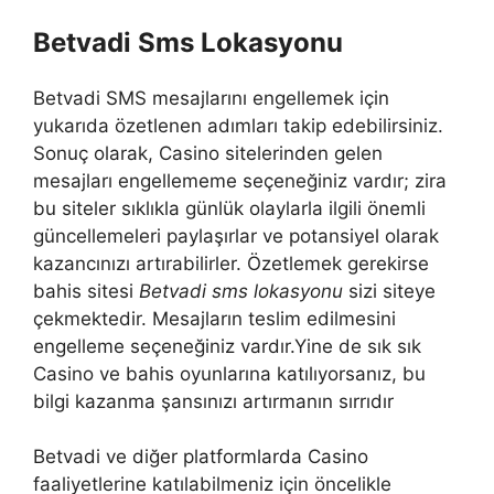
Betvadi Sms Lokasyonu
Betvadi SMS mesajlarını engellemek için
yukarıda özetlenen adımları takip edebilirsiniz.
Sonuç olarak, Casino sitelerinden gelen
mesajları engellememe seçeneğiniz vardır; zira
bu siteler sıklıkla günlük olaylarla ilgili önemli
güncellemeleri paylaşırlar ve potansiyel olarak
kazancınızı artırabilirler. Özetlemek gerekirse
bahis sitesi
Betvadi sms lokasyonu
sizi siteye
çekmektedir. Mesajların teslim edilmesini
engelleme seçeneğiniz vardır.Yine de sık sık
Casino ve bahis oyunlarına katılıyorsanız, bu
bilgi kazanma şansınızı artırmanın sırrıdır
Betvadi ve diğer platformlarda Casino
faaliyetlerine katılabilmeniz için öncelikle