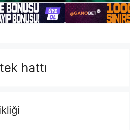
tek hattı
kliği