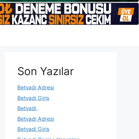
Son Yazılar
Betvadi Adresi
Betvadi Giriş
Betvadi
Betvadi Adresi
Betvadi Giriş