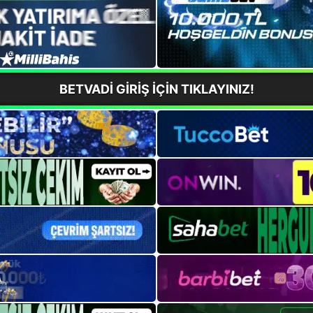
BETVADİ GİRİŞ İÇİN TIKLAYINIZ!