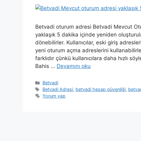
Betvadi oturum adresi Betvadi Mevcut Ot
yaklaşık 5 dakika içinde yeniden oluşturula
dönebilirler. Kullanıcılar, eski giriş adres
yeni oturum açma adreslerini kullanabilirle
farklıdır çünkü kullanıcılara daha hızlı söyl
Bahis …
Devamını oku
Kategoriler
Betvadi
Etiketler
Betvadi Adresi
,
betvadi hesap güvenliği
,
betva
Yorum yap