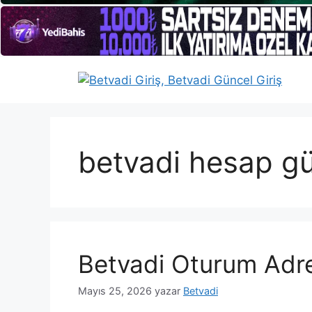
İçeriğe
atla
betvadi hesap gü
Betvadi Oturum Adre
Mayıs 25, 2026
yazar
Betvadi