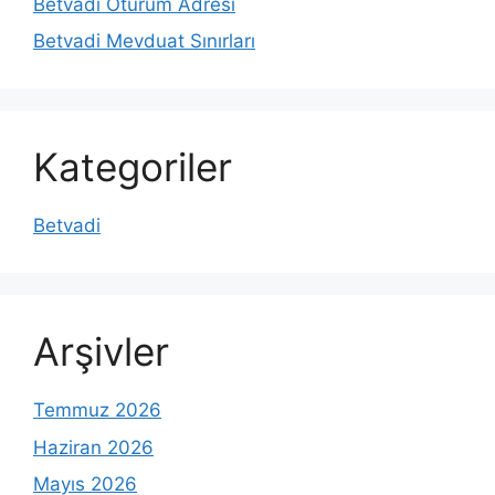
Betvadi Oturum Adresi
Betvadi Mevduat Sınırları
Kategoriler
Betvadi
Arşivler
Temmuz 2026
Haziran 2026
Mayıs 2026