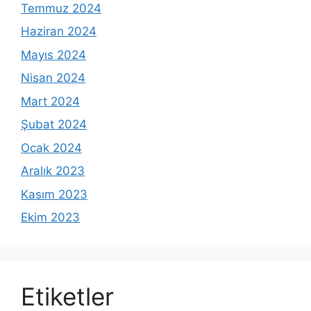
Temmuz 2024
Haziran 2024
Mayıs 2024
Nisan 2024
Mart 2024
Şubat 2024
Ocak 2024
Aralık 2023
Kasım 2023
Ekim 2023
Etiketler