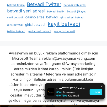
Betvadi Twitter
betvadi tv izle
betvadi web sitesi
betvadi yeni adresi
betvadi üyelik
Betvadi Şikayet
casino sitesi betvadi
canli betvadi
giris adresi betvadi
kayit betvadi
girisi betvadi
giris betvadi
twitter betvadi
yeni adresi betvadi
yeni giris betvadi
Avrasya'nın en büyük reklam platformunda olmak için
Microsoft Teams:
reklam@avrasyamarketing.com
adresimizden veya Telegram: @Avrasyamarketing
adresimizden irtibat kurabilirsiniz. (Tek iletişim
adreslerimiz teams / telegram ve mail adresimizdir.
Harici hiçbir iletişim adresimiz bulunmamaktadır.
Lütfen itibar etmeyiniz.) Türkiye yasalarına göre 7258
sayılı kanun uyarınca yasa dışı bahis oynamanın
cezaları mevcuttur. Şu an bulunduğunuz site hiç bir
şekilde illegal bahis oyunları oynatmıyor ve oynamaya
aracı olmuyordur.
tudorbet
|
oslobet
|
betlondra
|