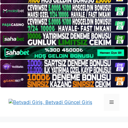
İçeriğe
atla
Menü