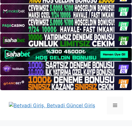
İçeriğe
atla
Menü