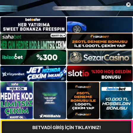
×
BETVADİ GİRİŞ İÇİN TIKLAYINIZ!