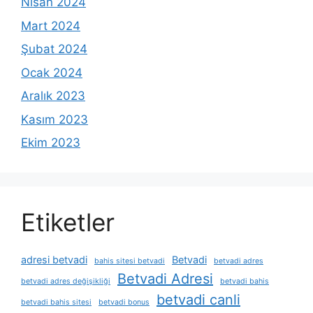
Nisan 2024
Mart 2024
Şubat 2024
Ocak 2024
Aralık 2023
Kasım 2023
Ekim 2023
Etiketler
adresi betvadi
Betvadi
bahis sitesi betvadi
betvadi adres
Betvadi Adresi
betvadi adres değişikliği
betvadi bahis
betvadi canli
betvadi bahis sitesi
betvadi bonus