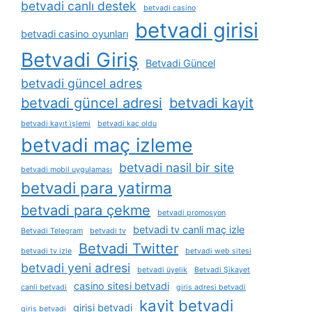
betvadi canlı destek
betvadi casino
betvadi girisi
betvadi casino oyunları
Betvadi Giriş
Betvadi Güncel
betvadi güncel adres
betvadi güncel adresi
betvadi kayit
betvadi kayıt i̇şlemi
betvadi kaç oldu
betvadi maç izleme
betvadi nasil bir site
betvadi mobil uygulaması
betvadi para yatirma
betvadi para çekme
betvadi promosyon
betvadi tv canli maç izle
Betvadi Telegram
betvadi tv
Betvadi Twitter
betvadi tv izle
betvadi web sitesi
betvadi yeni adresi
betvadi üyelik
Betvadi Şikayet
casino sitesi betvadi
canli betvadi
giris adresi betvadi
kayit betvadi
girisi betvadi
giris betvadi