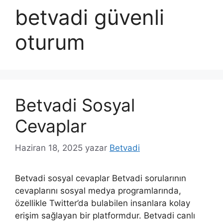
betvadi güvenli
oturum
Betvadi Sosyal
Cevaplar
Haziran 18, 2025
yazar
Betvadi
Betvadi sosyal cevaplar Betvadi sorularının
cevaplarını sosyal medya programlarında,
özellikle Twitter’da bulabilen insanlara kolay
erişim sağlayan bir platformdur. Betvadi canlı