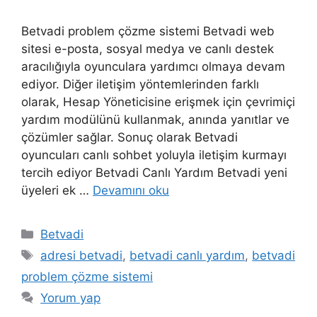
Betvadi problem çözme sistemi Betvadi web
sitesi e-posta, sosyal medya ve canlı destek
aracılığıyla oyunculara yardımcı olmaya devam
ediyor. Diğer iletişim yöntemlerinden farklı
olarak, Hesap Yöneticisine erişmek için çevrimiçi
yardım modülünü kullanmak, anında yanıtlar ve
çözümler sağlar. Sonuç olarak Betvadi
oyuncuları canlı sohbet yoluyla iletişim kurmayı
tercih ediyor Betvadi Canlı Yardım Betvadi yeni
üyeleri ek …
Devamını oku
Kategoriler
Betvadi
Etiketler
adresi betvadi
,
betvadi canlı yardım
,
betvadi
problem çözme sistemi
Yorum yap