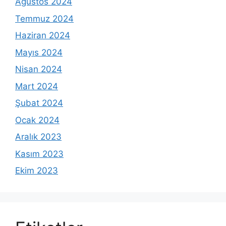
Ağustos 2024
Temmuz 2024
Haziran 2024
Mayıs 2024
Nisan 2024
Mart 2024
Şubat 2024
Ocak 2024
Aralık 2023
Kasım 2023
Ekim 2023