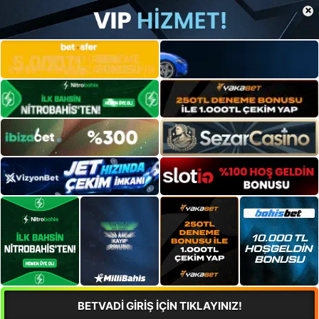
×
BETVADİ GİRİŞ İÇİN TIKLAYINIZ!