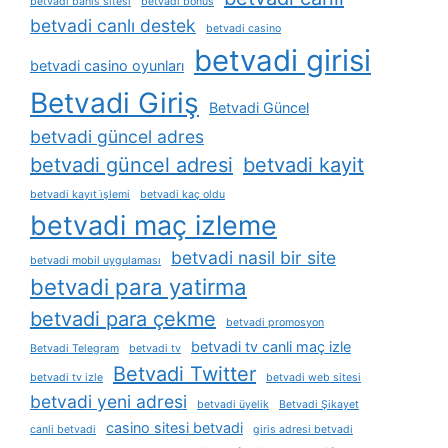
betvadi bahis sitesi
betvadi bonus
betvadi canlı destek
betvadi casino
betvadi girisi
betvadi casino oyunları
Betvadi Giriş
Betvadi Güncel
betvadi güncel adres
betvadi güncel adresi
betvadi kayit
betvadi kayıt i̇şlemi
betvadi kaç oldu
betvadi maç izleme
betvadi nasil bir site
betvadi mobil uygulaması
betvadi para yatirma
betvadi para çekme
betvadi promosyon
betvadi tv canli maç izle
Betvadi Telegram
betvadi tv
Betvadi Twitter
betvadi tv izle
betvadi web sitesi
betvadi yeni adresi
betvadi üyelik
Betvadi Şikayet
casino sitesi betvadi
canli betvadi
giris adresi betvadi