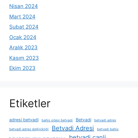
Nisan 2024
Mart 2024
Şubat 2024
Ocak 2024
Aralık 2023
Kasım 2023
Ekim 2023
Etiketler
adresi betvadi
Betvadi
bahis sitesi betvadi
betvadi adres
Betvadi Adresi
betvadi adres değişikliği
betvadi bahis
betvadi canli