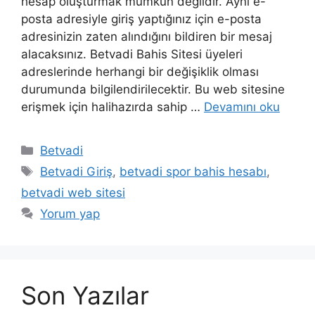
hesap oluşturmak mümkün değildir. Aynı e-
posta adresiyle giriş yaptığınız için e-posta
adresinizin zaten alındığını bildiren bir mesaj
alacaksınız. Betvadi Bahis Sitesi üyeleri
adreslerinde herhangi bir değişiklik olması
durumunda bilgilendirilecektir. Bu web sitesine
erişmek için halihazırda sahip …
Devamını oku
Kategoriler
Betvadi
Etiketler
Betvadi Giriş
,
betvadi spor bahis hesabı
,
betvadi web sitesi
Yorum yap
Son Yazılar