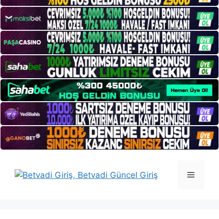
İçeriğe
atla
Menü