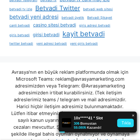
Betvadi Telegram
betvadi tv
Betvadi Twitter
betvadi tv izle
betvadi web sitesi
betvadi yeni adresi
betvadi üyelik
Betvadi Şikayet
casino sitesi betvadi
canli betvadi
giris adresi betvadi
kayit betvadi
girisi betvadi
giris betvadi
twitter betvadi
yeni adresi betvadi
yeni giris betvadi
Avrasya'nın en büyük reklam platformunda olmak için
Microsoft Teams:
reklam@avrasyamarketing.com
adresimizden veya Telegram: @Avrasyamarketing
adresimizden irtibat kurabilirsiniz. (Tek iletişim
adreslerimiz teams / telegram ve mail adresimizdir.
Harici hiçbir iletişim adresimiz bulunmamaktadır.
Lütfen itibar etmeyiniz.) Türkiye yasalarına göre 7258
sayılı kanun uyarınca yasa dışı bahis oynamanın
cezaları mevcuttur. Şu an bulunduğunuz site hiç bir
şekilde illegal bahis oyunları oynatmıyor ve oynamaya