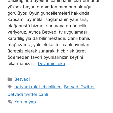
bakıldığında üyelerin canlı bahis platformunun
yüksek başarı oranından memnun olduğu
görülüyor. Oyun güncellemeleri hakkında
kapsamlı ayrıntılar sağlamanın yanı sıra,
olağanüstü hizmet sunmaya da öncelik
veriyoruz. Ayrıca Betvadi tv uygulaması
kararlılığıyla da bilinmektedir. Canlı bahis
mağazamız, yüksek kaliteli canlı oyunları
ücretsiz olarak sunarak, hiçbir ek ücret
ödemeden favori oyunlarınızın keyfini
çıkarmanıza …
Devamını oku
Kategoriler
Betvadi
Etiketler
betvadi rulet etkinlikleri
,
Betvadi Twitter
,
betvadi twitter canlı
Yorum yap