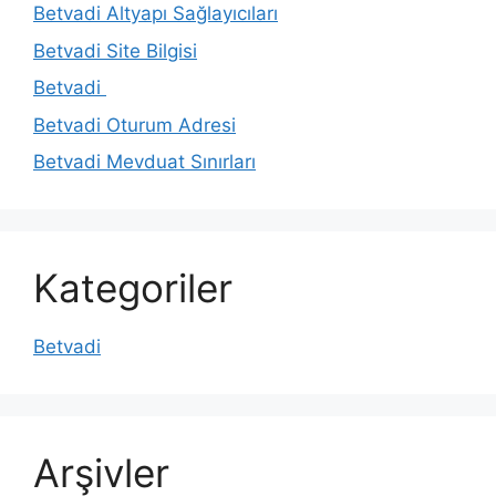
Betvadi Altyapı Sağlayıcıları
Betvadi Site Bilgisi
Betvadi
Betvadi Oturum Adresi
Betvadi Mevduat Sınırları
Kategoriler
Betvadi
Arşivler