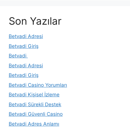
Son Yazılar
Betvadi Adresi
Betvadi Giriş
Betvadi
Betvadi Adresi
Betvadi Giriş
Betvadi Casino Yorumları
Betvadi Kişisel İzleme
Betvadi Sürekli Destek
Betvadi Güvenli Casino
Betvadi Adres Anlamı