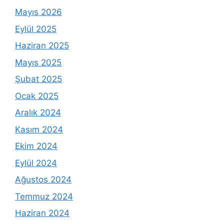
Mayıs 2026
Eylül 2025
Haziran 2025
Mayıs 2025
Şubat 2025
Ocak 2025
Aralık 2024
Kasım 2024
Ekim 2024
Eylül 2024
Ağustos 2024
Temmuz 2024
Haziran 2024