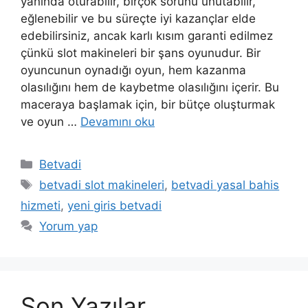
yanında oturabilir, birçok sorunu unutabilir,
eğlenebilir ve bu süreçte iyi kazançlar elde
edebilirsiniz, ancak karlı kısım garanti edilmez
çünkü slot makineleri bir şans oyunudur. Bir
oyuncunun oynadığı oyun, hem kazanma
olasılığını hem de kaybetme olasılığını içerir. Bu
maceraya başlamak için, bir bütçe oluşturmak
ve oyun …
Devamını oku
Kategoriler
Betvadi
Etiketler
betvadi slot makineleri
,
betvadi yasal bahis
hizmeti
,
yeni giris betvadi
Yorum yap
Son Yazılar